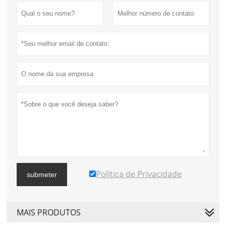
Política de Privacidade
submeter
MAIS PRODUTOS