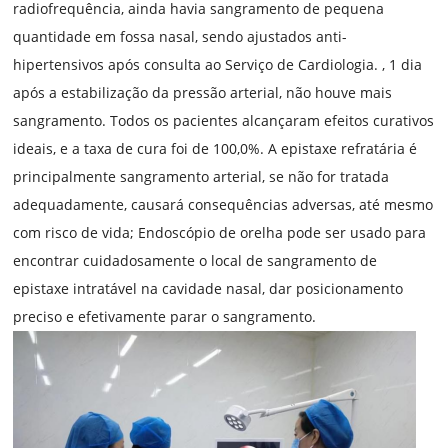
radiofrequência, ainda havia sangramento de pequena
quantidade em fossa nasal, sendo ajustados anti-
hipertensivos após consulta ao Serviço de Cardiologia. , 1 dia
após a estabilização da pressão arterial, não houve mais
sangramento. Todos os pacientes alcançaram efeitos curativos
ideais, e a taxa de cura foi de 100,0%. A epistaxe refratária é
principalmente sangramento arterial, se não for tratada
adequadamente, causará consequências adversas, até mesmo
com risco de vida; Endoscópio de orelha pode ser usado para
encontrar cuidadosamente o local de sangramento de
epistaxe intratável na cavidade nasal, dar posicionamento
preciso e efetivamente parar o sangramento.