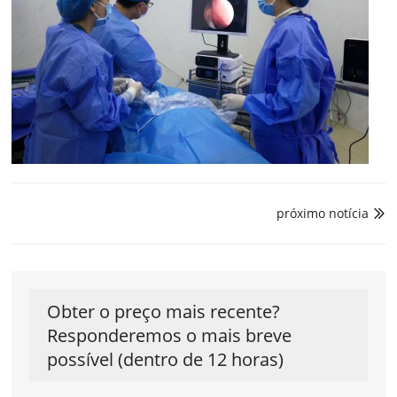
próximo notícia

Obter o preço mais recente?
Responderemos o mais breve
possível (dentro de 12 horas)