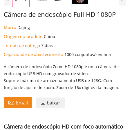
Câmera de endoscópio Full HD 1080P
Marca
Dajing
Origem do produto
China
Tempo de entrega
7 dias
Capacidade de abastecimento
1000 conjuntos/semana
A câmera de endoscópio Zoom HD 1080p é uma câmera de
endoscópio USB HD com gravador de vídeo.
Suporte máximo de armazenamento USB de 128G. Com
função de ajuste de zoom. Zoom de 16x dígitos da imagem.

Email
baixar

Câmera de endoscópio HD com foco automático