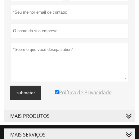
Política de Privacidade
submeter
MAIS PRODUTOS
MAIS SERVIÇOS