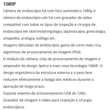
1080P
Câmera de endoscópio hd com foco automático 1080p é
câmera de endoscópio usb hd com gravador de vídeo,
compatível com todos os tipos de inspeção e cirurgia de
endoscópio em otorrinolaringologia, laparoscopia, ginecologia,
ortopedia, urologia, esôfago etc.
Imagens delicadas de endoscópio, gama de cores mais rica,
algoritmos de processamento de imagem FPGA
O módulo da câmera, chip de processamento de imagem e
adaptador de design óptico a mais nova tecnologia 1080P. O
design ergonômico da estrutura externa e o peso leve
reduzem efetivamente a fadiga dos médicos durante a
operação de longo prazo.
Suporte máximo de armazenamento USB de 128G.
Gravador de imagem e vídeo para inspeção e cirurgia
endoscópica.