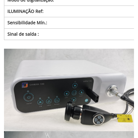
ILUMINAÇÃO Ref:
Sensibilidade Mín.:
Sinal de saída :