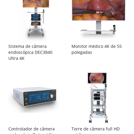
Sistema de câmera
Monitor médico 4K de 55
endoscópica DEC3840
polegadas
Ultra 4K
Controlador de câmera
Torre de câmera full HD